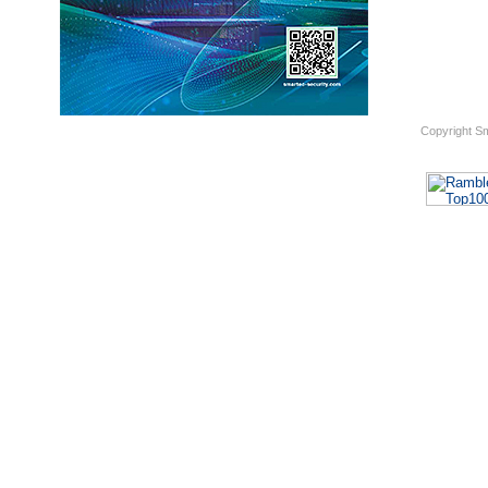
Copyright S