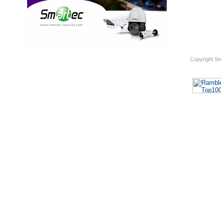
Copyright S