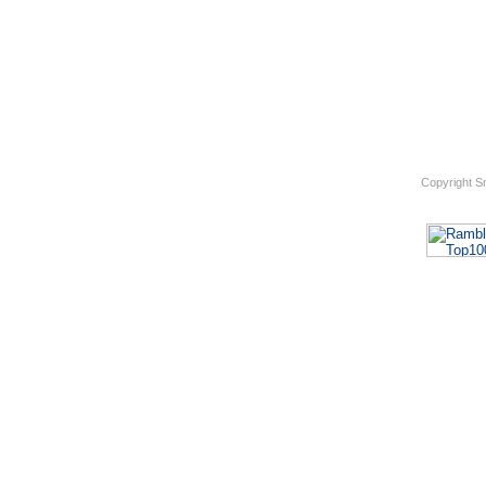
Copyright S