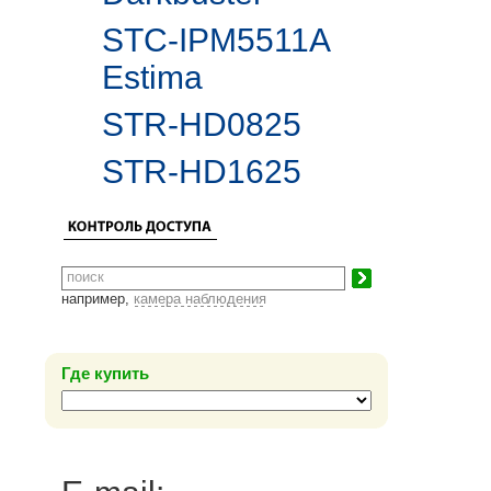
STC-IPM5511A
Estima
STR-HD0825
STR-HD1625
например,
камера наблюдения
Где купить