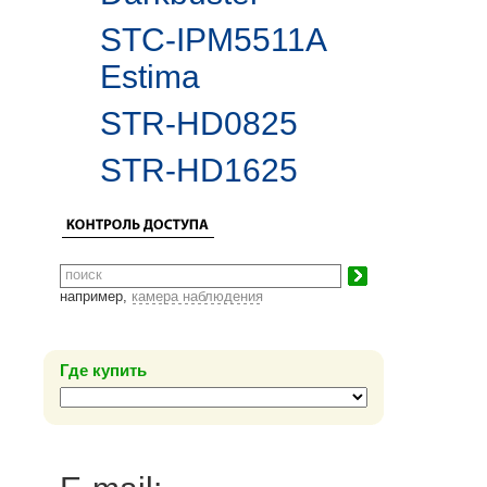
STC-IPM5511A
Estima
STR-HD0825
STR-HD1625
например,
камера наблюдения
Где купить