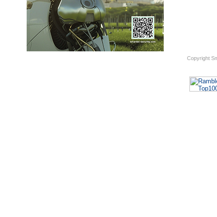
Copyright S