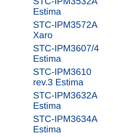
STC-IPM3532A
Estima
STC-IPM3572A
Xaro
STC-IPM3607/4
Estima
STC-IPM3610
rev.3 Estima
STC-IPM3632A
Estima
STC-IPM3634A
Estima