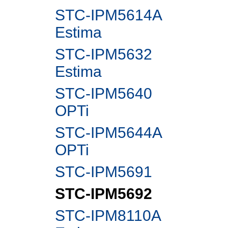
STC-IPM5614A
Estima
STC-IPM5632
Estima
STC-IPM5640
OPTi
STC-IPM5644A
OPTi
STC-IPM5691
STC-IPM5692
STC-IPM8110A