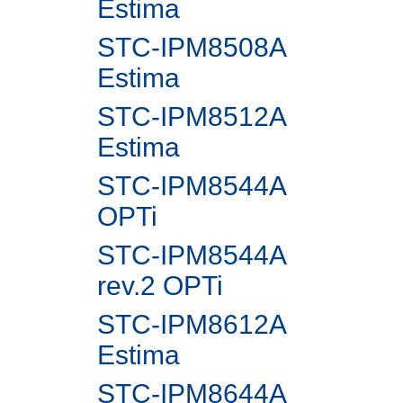
Estima
STC-IPM8508A
Estima
STC-IPM8512A
Estima
STC-IPM8544A
OPTi
STC-IPM8544A
rev.2 OPTi
STC-IPM8612A
Estima
STC-IPM8644A