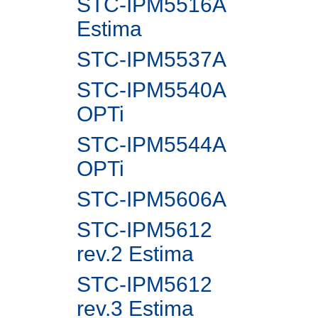
STC-IPM5516A
Estima
STC-IPM5537A
STC-IPM5540A
OPTi
STC-IPM5544A
OPTi
STC-IPM5606A
STC-IPM5612
rev.2 Estima
STC-IPM5612
rev.3 Estima