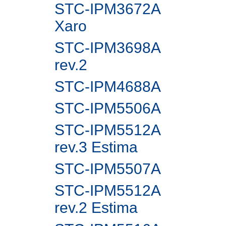
STC-IPM3672A
Xaro
STC-IPM3698A
rev.2
STC-IPM4688A
STC-IPM5506A
STC-IPM5512A
rev.3 Estima
STC-IPM5507A
STC-IPM5512A
rev.2 Estima