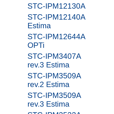
STC-IPM12130A
STC-IPM12140A
Estima
STC-IPM12644A
OPTi
STC-IPM3407A
rev.3 Estima
STC-IPM3509A
rev.2 Estima
STC-IPM3509A
rev.3 Estima