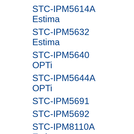
STC-IPM5614A
Estima
STC-IPM5632
Estima
STC-IPM5640
OPTi
STC-IPM5644A
OPTi
STC-IPM5691
STC-IPM5692
STC-IPM8110A