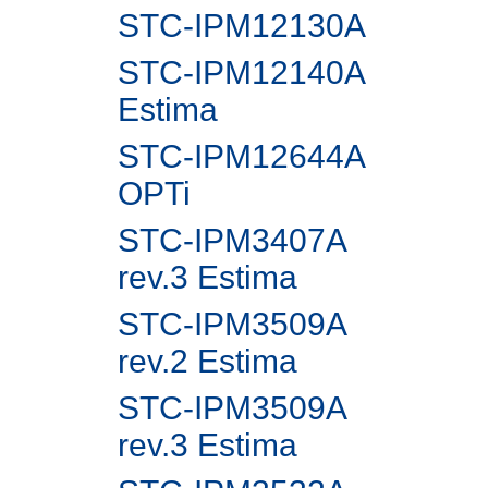
STC-IPM12130A
STC-IPM12140A
Estima
STC-IPM12644A
OPTi
STC-IPM3407A
rev.3 Estima
STC-IPM3509A
rev.2 Estima
STC-IPM3509A
rev.3 Estima