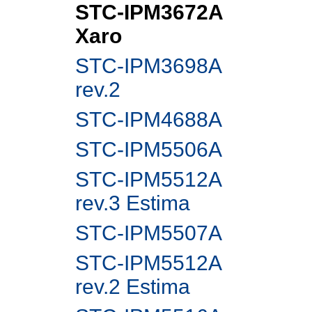
STC-IPM3672A
Xaro
STC-IPM3698A
rev.2
STC-IPM4688A
STC-IPM5506A
STC-IPM5512A
rev.3 Estima
STC-IPM5507A
STC-IPM5512A
rev.2 Estima