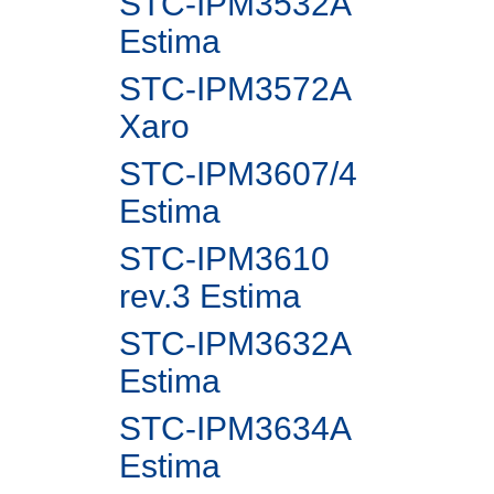
STC-IPM3532A
Estima
STC-IPM3572A
Xaro
STC-IPM3607/4
Estima
STC-IPM3610
rev.3 Estima
STC-IPM3632A
Estima
STC-IPM3634A
Estima