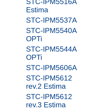
STC-IPM5516A
Estima
STC-IPM5537A
STC-IPM5540A
OPTi
STC-IPM5544A
OPTi
STC-IPM5606A
STC-IPM5612
rev.2 Estima
STC-IPM5612
rev.3 Estima