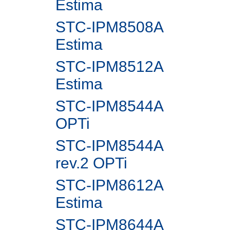
Estima
STC-IPM8508A
Estima
STC-IPM8512A
Estima
STC-IPM8544A
OPTi
STC-IPM8544A
rev.2 OPTi
STC-IPM8612A
Estima
STC-IPM8644A