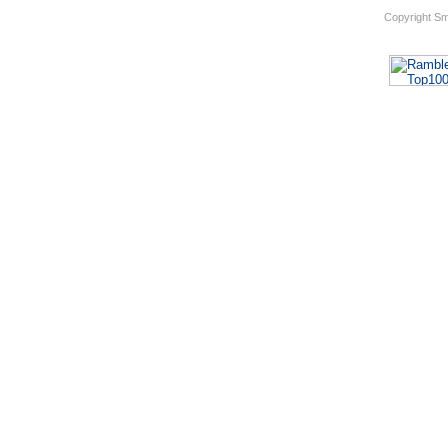
Copyright S