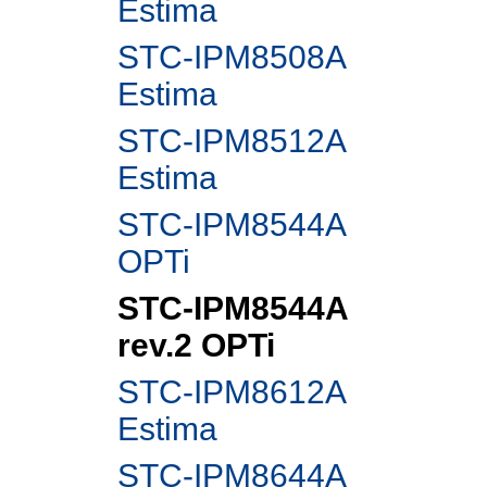
Estima
STC-IPM8508A
Estima
STC-IPM8512A
Estima
STC-IPM8544A
OPTi
STC-IPM8544A
rev.2 OPTi
STC-IPM8612A
Estima
STC-IPM8644A