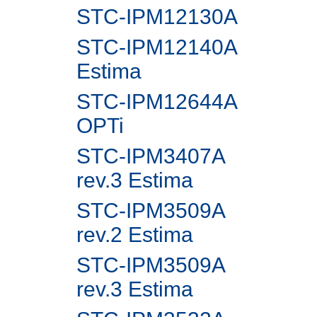
STC-IPM12130A
STC-IPM12140A
Estima
STC-IPM12644A
OPTi
STC-IPM3407A
rev.3 Estima
STC-IPM3509A
rev.2 Estima
STC-IPM3509A
rev.3 Estima