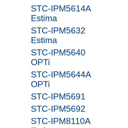
STC-IPM5614A
Estima
STC-IPM5632
Estima
STC-IPM5640
OPTi
STC-IPM5644A
OPTi
STC-IPM5691
STC-IPM5692
STC-IPM8110A