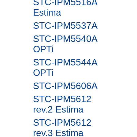
STC-IPM5516A
Estima
STC-IPM5537A
STC-IPM5540A
OPTi
STC-IPM5544A
OPTi
STC-IPM5606A
STC-IPM5612
rev.2 Estima
STC-IPM5612
rev.3 Estima