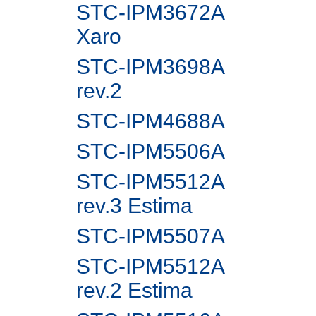
STC-IPM3672A
Xaro
STC-IPM3698A
rev.2
STC-IPM4688A
STC-IPM5506A
STC-IPM5512A
rev.3 Estima
STC-IPM5507A
STC-IPM5512A
rev.2 Estima