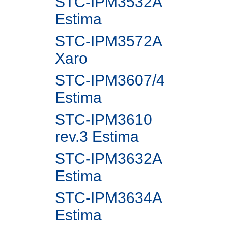
STC-IPM3532A
Estima
STC-IPM3572A
Xaro
STC-IPM3607/4
Estima
STC-IPM3610
rev.3 Estima
STC-IPM3632A
Estima
STC-IPM3634A
Estima