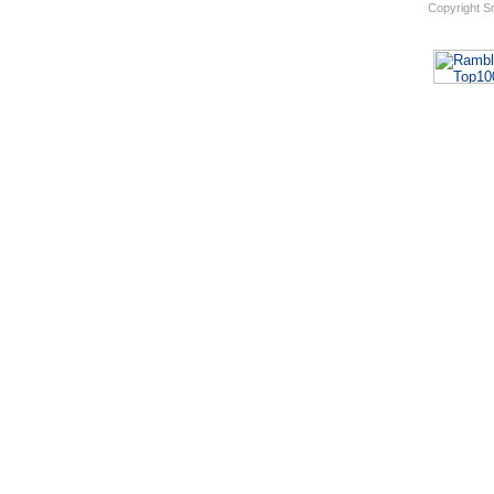
Copyright S