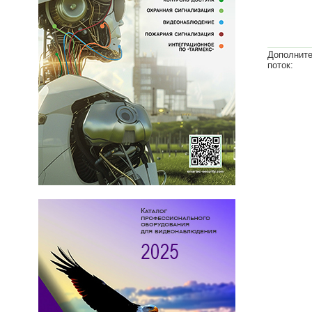
Дополнит
поток: